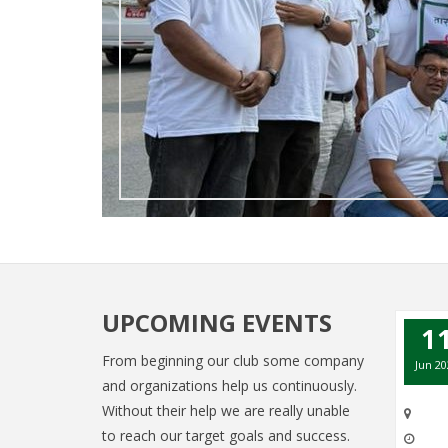
UPCOMING EVENTS
1
From beginning our club some company
Jun 20
and organizations help us continuously.
Without their help we are really unable
to reach our target goals and success.