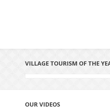
VILLAGE TOURISM OF THE YE
OUR VIDEOS