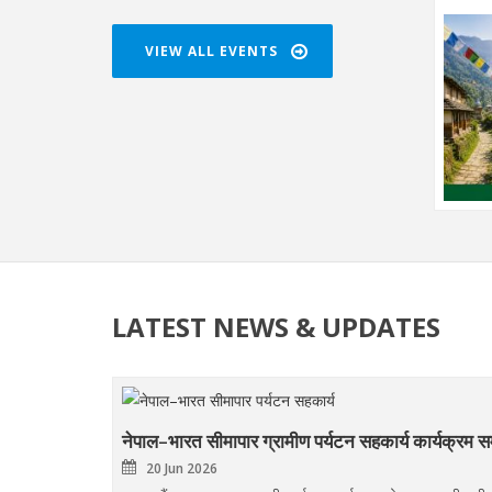
VIEW ALL EVENTS
LATEST NEWS & UPDATES
नेपाल–भारत सीमापार ग्रामीण पर्यटन सहकार्य कार्यक्रम सम
20 Jun 2026