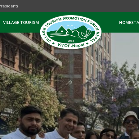
President)
VILLAGE TOURISM
HOMESTA