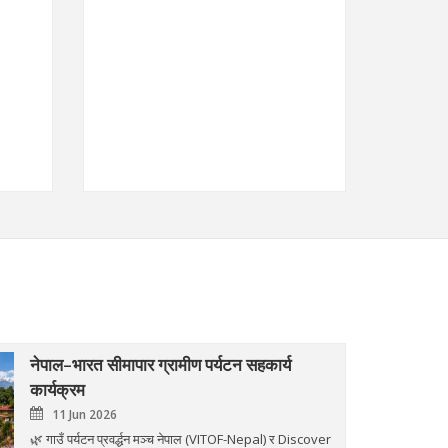
नेपाल–भारत सीमापार ग्रामीण पर्यटन सहकार्य
कार्यक्रम
11 Jun 2026
🌿 गाउँ पर्यटन प्रवर्द्धन मञ्च नेपाल (VITOF-Nepal) र Discover