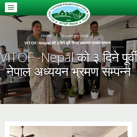
Home
Uncategorized
VITOF -Nepal को ३ दिने पूर्वी नेपाल अध्ययन भ्रमण सम्पन्न
VITOF -Nepal को ३ दिने पूर्वी
नेपाल अध्ययन भ्रमण सम्पन्न