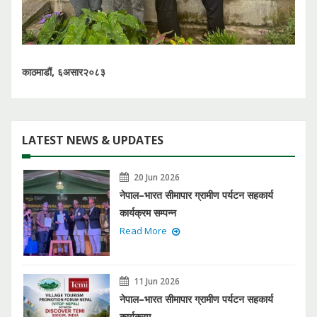
काठमाडौं, ६असार२०८३
LATEST NEWS & UPDATES
20 Jun 2026
नेपाल–भारत सीमापार ग्रामीण पर्यटन सहकार्य
कार्यक्रम सम्पन्न
Read More
11 Jun 2026
नेपाल–भारत सीमापार ग्रामीण पर्यटन सहकार्य
कार्यक्रम