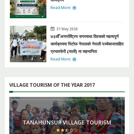
Read More
31 May 2026
७३औँ अन्तर्राष्ट्रिय सगरमाथा दिवसको महत्वपूर्ण
कार्यक्रममा भिटोफ नेपालको नेपाली पञ्चेबाजासहित
प्रभातफेरी (र्‍याली) मा सहभागिता
Read More
VILLAGE TOURISM OF THE YEAR 2017
TANAHUNSUR VILLAGE TOURISM